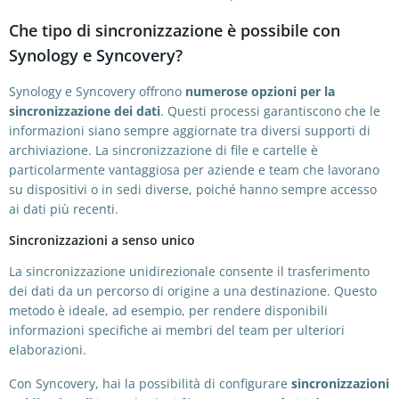
Che tipo di sincronizzazione è possibile con
Synology e Syncovery?
Synology e Syncovery offrono
numerose opzioni per la
sincronizzazione dei dati
. Questi processi garantiscono che le
informazioni siano sempre aggiornate tra diversi supporti di
archiviazione. La sincronizzazione di file e cartelle è
particolarmente vantaggiosa per aziende e team che lavorano
su dispositivi o in sedi diverse, poiché hanno sempre accesso
ai dati più recenti.
Sincronizzazioni a senso unico
La sincronizzazione unidirezionale consente il trasferimento
dei dati da un percorso di origine a una destinazione. Questo
metodo è ideale, ad esempio, per rendere disponibili
informazioni specifiche ai membri del team per ulteriori
elaborazioni.
Con Syncovery, hai la possibilità di configurare
sincronizzazioni