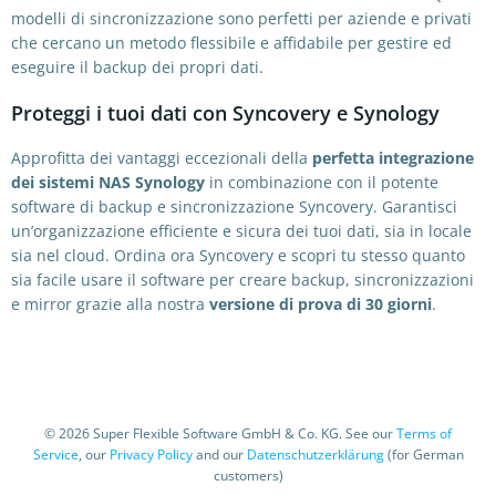
modelli di sincronizzazione sono perfetti per aziende e privati
che cercano un metodo flessibile e affidabile per gestire ed
eseguire il backup dei propri dati.
Proteggi i tuoi dati con Syncovery e Synology
Approfitta dei vantaggi eccezionali della
perfetta integrazione
dei sistemi NAS Synology
in combinazione con il potente
software di backup e sincronizzazione Syncovery. Garantisci
un’organizzazione efficiente e sicura dei tuoi dati, sia in locale
sia nel cloud. Ordina ora Syncovery e scopri tu stesso quanto
sia facile usare il software per creare backup, sincronizzazioni
e mirror grazie alla nostra
versione di prova di 30 giorni
.
© 2026 Super Flexible Software GmbH & Co. KG. See our
Terms of
Service
, our
Privacy Policy
and our
Datenschutzerklärung
(for German
customers)